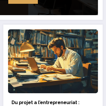
Du projet a l’entrepreneuriat :