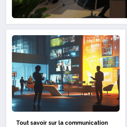
Tout savoir sur la communication