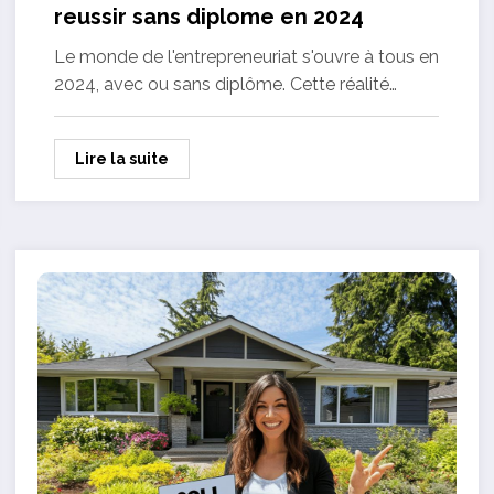
reussir sans diplome en 2024
Le monde de l'entrepreneuriat s'ouvre à tous en
2024, avec ou sans diplôme. Cette réalité…
Lire la suite