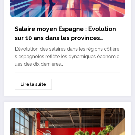
Salaire moyen Espagne : Evolution
sur 10 ans dans les provinces
cotieres
L'évolution des salaires dans les régions côtière
s espagnoles reflète les dynamiques économiq
ues des dix dernières…
Lire la suite