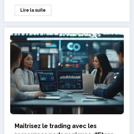
Lire la suite
Maitrisez le trading avec les