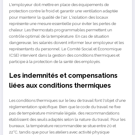
L'employeur doit mettre en place des équipements de
protection contre le froid et garantir une ventilation adaptée
pour maintenir la qualité de l'air. L'isolation des locaux
représente une mesure essentielle pour éviter les pertes de
chaleur. Les thermostats programmables permettent un
contrôle optimal de la température. En cas de situation
dangereuse, les salariés doivent informer leur employeur et les
représentants du personnel. Le Comité Social et Économique
(CSE) intervient dans la gestion des conditions thermiques et
participe à la protection de la santé des employés.
Les indemnités et compensations
liées aux conditions thermiques
Les conditions thermiques sur le lieu de travail font l'objet d'une
réglementation spécifique. Bien que le code du travail ne fixe
pas de température minimale légale, des recommandations
établissent des seuils adaptés selon la nature du travail. Pour les
bureaux, la température recommandée se situe entre 20 et
22°C, tandis que pour les ateliers avec activité physique