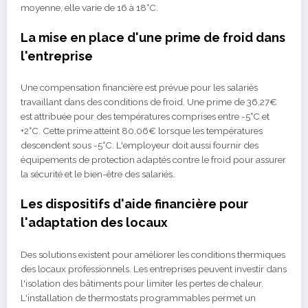
moyenne, elle varie de 16 à 18°C.
La mise en place d'une prime de froid dans
l'entreprise
Une compensation financière est prévue pour les salariés
travaillant dans des conditions de froid. Une prime de 36,27€
est attribuée pour des températures comprises entre -5°C et
+2°C. Cette prime atteint 80,06€ lorsque les températures
descendent sous -5°C. L'employeur doit aussi fournir des
équipements de protection adaptés contre le froid pour assurer
la sécurité et le bien-être des salariés.
Les dispositifs d'aide financière pour
l'adaptation des locaux
Des solutions existent pour améliorer les conditions thermiques
des locaux professionnels. Les entreprises peuvent investir dans
l'isolation des bâtiments pour limiter les pertes de chaleur.
L'installation de thermostats programmables permet un