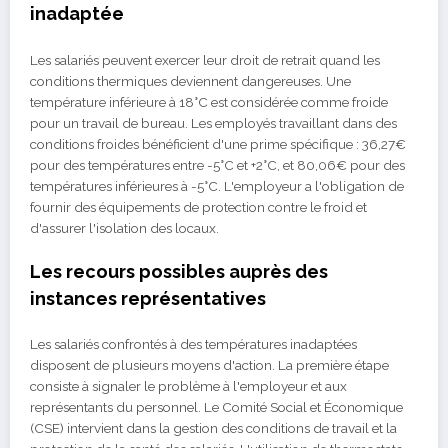
inadaptée
Les salariés peuvent exercer leur droit de retrait quand les
conditions thermiques deviennent dangereuses. Une
température inférieure à 18°C est considérée comme froide
pour un travail de bureau. Les employés travaillant dans des
conditions froides bénéficient d'une prime spécifique : 36,27€
pour des températures entre -5°C et +2°C, et 80,06€ pour des
températures inférieures à -5°C. L'employeur a l'obligation de
fournir des équipements de protection contre le froid et
d'assurer l'isolation des locaux.
Les recours possibles auprès des
instances représentatives
Les salariés confrontés à des températures inadaptées
disposent de plusieurs moyens d'action. La première étape
consiste à signaler le problème à l'employeur et aux
représentants du personnel. Le Comité Social et Économique
(CSE) intervient dans la gestion des conditions de travail et la