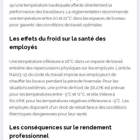
qu'une température inadéquate affecte directement la
performance des travailleurs. La réglementation recommande
une température entre 20 et 22°C dans les espaces de bureau
pour garantir des conditions de travail optimales.
Les effets du froid sur la santé des
employés
Une température inférieure à 18°C dans un espace de travail
entraîne des répercussions physiques sur les employés. L'article
R4223-13 du code du travail impose aux employeurs de
chauffer les locaux pendant la période hivernale. Pour les
situations extrêmes, une prime de froid de 36,27€ est prévue
pour les températures entre -5°C et +2°C, et elle s'élève à
80,06€ pour les températures négatives inférieures à -5°C. Les
employés disposent d'un droit de retrait face à des conditions
thermiques dangereuses pour leur santé.
Les conséquences sur le rendement
professionnel