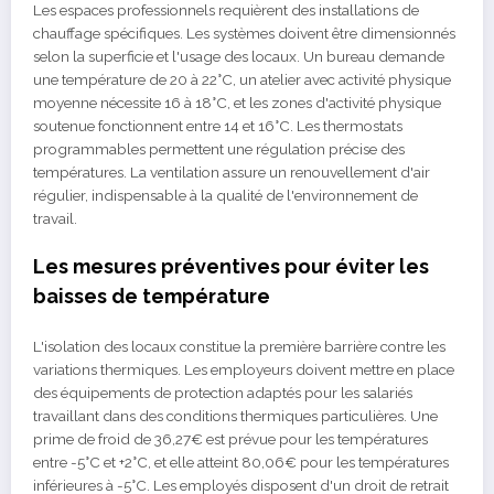
Les espaces professionnels requièrent des installations de
chauffage spécifiques. Les systèmes doivent être dimensionnés
selon la superficie et l'usage des locaux. Un bureau demande
une température de 20 à 22°C, un atelier avec activité physique
moyenne nécessite 16 à 18°C, et les zones d'activité physique
soutenue fonctionnent entre 14 et 16°C. Les thermostats
programmables permettent une régulation précise des
températures. La ventilation assure un renouvellement d'air
régulier, indispensable à la qualité de l'environnement de
travail.
Les mesures préventives pour éviter les
baisses de température
L'isolation des locaux constitue la première barrière contre les
variations thermiques. Les employeurs doivent mettre en place
des équipements de protection adaptés pour les salariés
travaillant dans des conditions thermiques particulières. Une
prime de froid de 36,27€ est prévue pour les températures
entre -5°C et +2°C, et elle atteint 80,06€ pour les températures
inférieures à -5°C. Les employés disposent d'un droit de retrait