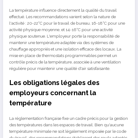
La température influence directement la qualité du travail
effectué. Les recommandations varient selon la nature de
l'activité : 20-22°C pour le travail de bureau, 16-18°C pour une
activité physique moyenne, et 14-16°C pour une activité
physique soutenue. L'employeur porte la responsabilité de
maintenir une température adaptée via des systèmes de
chauffage appropriés et une isolation efficace des locaux. La
mise en place de thermostats programmables permet un
contrôle précis de la température, associée à une ventilation
régulière pour maintenir une qualité d'air satisfaisante.
Les obligations légales des
employeurs concernant la
température
La réglementation française fixe un cadre précis pour la gestion
des températures dans les espaces de travail. Bien qu'aucune
température minimale ne soit légalement imposée par le code
du travail, des recommandations établissent des seuils adaptés