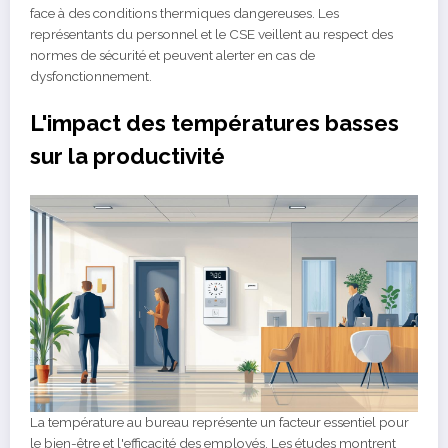
face à des conditions thermiques dangereuses. Les
représentants du personnel et le CSE veillent au respect des
normes de sécurité et peuvent alerter en cas de
dysfonctionnement.
L'impact des températures basses
sur la productivité
La température au bureau représente un facteur essentiel pour
le bien-être et l'efficacité des employés. Les études montrent