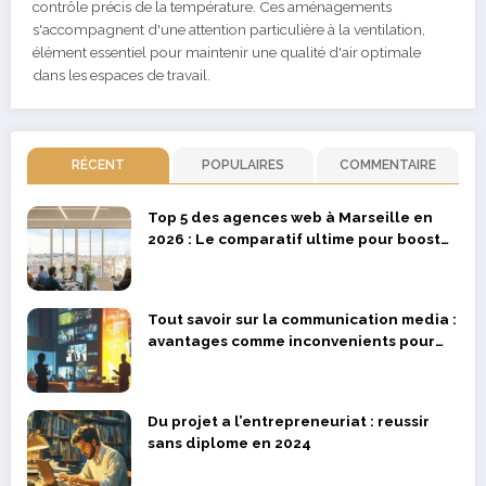
contrôle précis de la température. Ces aménagements
s'accompagnent d'une attention particulière à la ventilation,
élément essentiel pour maintenir une qualité d'air optimale
dans les espaces de travail.
RÉCENT
POPULAIRES
COMMENTAIRE
Top 5 des agences web à Marseille en
2026 : Le comparatif ultime pour booster
votre business
Tout savoir sur la communication media :
avantages comme inconvenients pour
promouvoir votre club
Du projet a l’entrepreneuriat : reussir
sans diplome en 2024