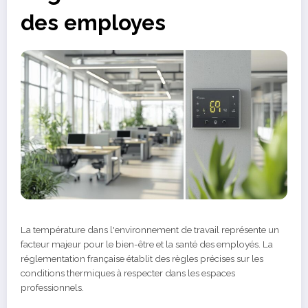
des employes
La température dans l'environnement de travail représente un
facteur majeur pour le bien-être et la santé des employés. La
réglementation française établit des règles précises sur les
conditions thermiques à respecter dans les espaces
professionnels.