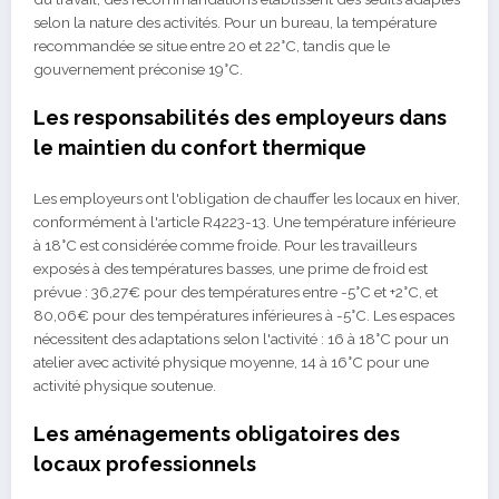
selon la nature des activités. Pour un bureau, la température
recommandée se situe entre 20 et 22°C, tandis que le
gouvernement préconise 19°C.
Les responsabilités des employeurs dans
le maintien du confort thermique
Les employeurs ont l'obligation de chauffer les locaux en hiver,
conformément à l'article R4223-13. Une température inférieure
à 18°C est considérée comme froide. Pour les travailleurs
exposés à des températures basses, une prime de froid est
prévue : 36,27€ pour des températures entre -5°C et +2°C, et
80,06€ pour des températures inférieures à -5°C. Les espaces
nécessitent des adaptations selon l'activité : 16 à 18°C pour un
atelier avec activité physique moyenne, 14 à 16°C pour une
activité physique soutenue.
Les aménagements obligatoires des
locaux professionnels