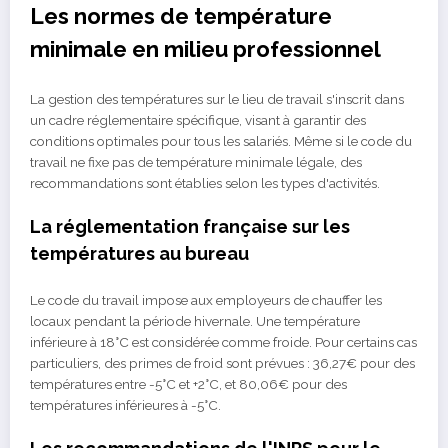
Les normes de température
minimale en milieu professionnel
La gestion des températures sur le lieu de travail s'inscrit dans
un cadre réglementaire spécifique, visant à garantir des
conditions optimales pour tous les salariés. Même si le code du
travail ne fixe pas de température minimale légale, des
recommandations sont établies selon les types d'activités.
La réglementation française sur les
températures au bureau
Le code du travail impose aux employeurs de chauffer les
locaux pendant la période hivernale. Une température
inférieure à 18°C est considérée comme froide. Pour certains cas
particuliers, des primes de froid sont prévues : 36,27€ pour des
températures entre -5°C et +2°C, et 80,06€ pour des
températures inférieures à -5°C.