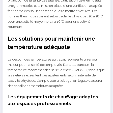
protection de la santé des salariés. L'utilisation de thermostats
programmables et la mise en place d'une ventilation adaptée
font partie des solutions techniques à mettre en œuvre. Les
normes thermiques varient selon l'activité physique : 16 à 18°C
pour une activité moyenne, 14 à 16°C pour une activité
soutenue.
Les solutions pour maintenir une
température adéquate
La gestion des températures au travail représente un enjeu
majeur pour la santé des employés. Dans les bureaux, la
température recommandée se situe entre 20 et 22°C, tandis que
les ateliers nécessitent des ajustements selon l'intensité de
l'activité physique. L'employeur a l'obligation légale d'assurer
des conditions thermiques adaptées.
Les équipements de chauffage adaptés
aux espaces professionnels