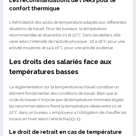
Les recommandations de l'INRS pour le
confort thermique
L'INRS établit des seuils de température adaptés aux différentes
situations de travail. Pour les bureaux, la température
recommandée se situe entre 20 et 22°C. Dans les ateliers, elle
varie selon l'intensité de l'activité physique : 16 à 18°C pour une
activité moyenne, et 14 à 16°C pour une activité soutenue.
Les droits des salariés face aux
températures basses
La réglementation sur la température au travail constitue un
élément fondamental des conditions de travail. Bien que le
code du travail n'impose pas de température minimale légale,
les recommandations fixent la température idéale entre 20 et
22°C dans un bureau. L'employeur a l'obligation de chauffer les
locaux en hiver selon l'article R4223-13.
Le droit de retrait en cas de température